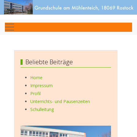
Beliebte Beiträge
Home
Impressum
Profil
Unterrichts- und Pausenzeiten
Schulleitung