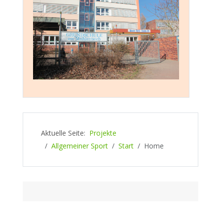
Aktuelle Seite:
Projekte
Allgemeiner Sport
Start
Home