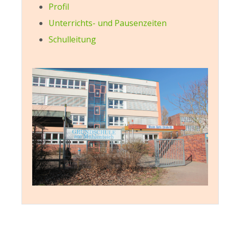
Profil
Unterrichts- und Pausenzeiten
Schulleitung