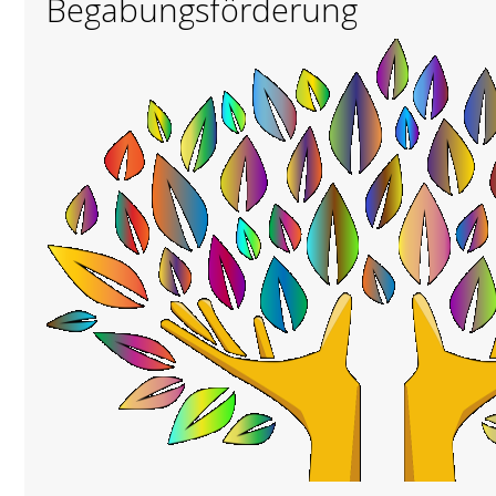
Begabungsförderung