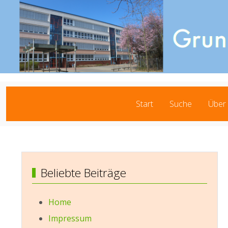
Start
Suche
Über
Beliebte Beiträge
Home
Impressum