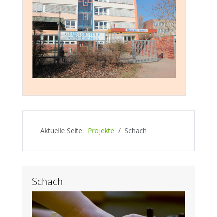
Aktuelle Seite:
Projekte
Schach
Schach