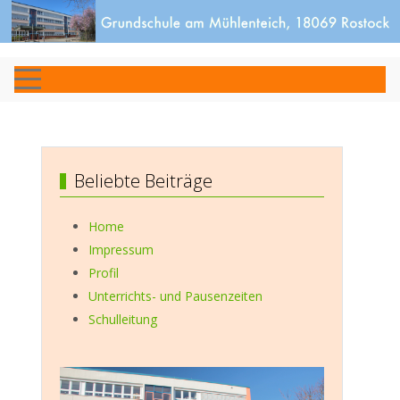
Beliebte Beiträge
Home
Impressum
Profil
Unterrichts- und Pausenzeiten
Schulleitung