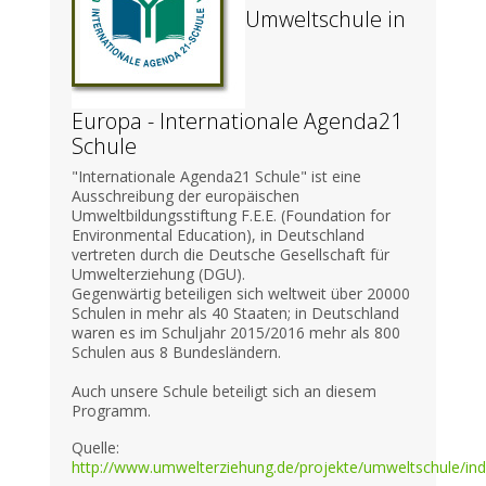
Umweltschule in
Europa - Internationale Agenda21
Schule
"Internationale Agenda21 Schule" ist eine
Ausschreibung der europäischen
Umweltbildungsstiftung F.E.E. (Foundation for
Environmental Education), in Deutschland
vertreten durch die Deutsche Gesellschaft für
Umwelterziehung (DGU).
Gegenwärtig beteiligen sich weltweit über 20000
Schulen in mehr als 40 Staaten; in Deutschland
waren es im Schuljahr 2015/2016 mehr als 800
Schulen aus 8 Bundesländern.
Auch unsere Schule beteiligt sich an diesem
Programm.
Quelle:
http://www.umwelterziehung.de/projekte/umweltschule/ind