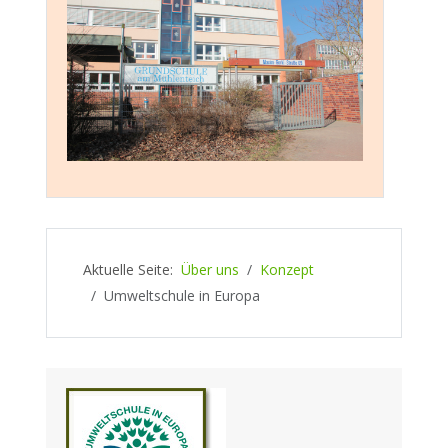
Aktuelle Seite:
Über uns
Konzept
Umweltschule in Europa