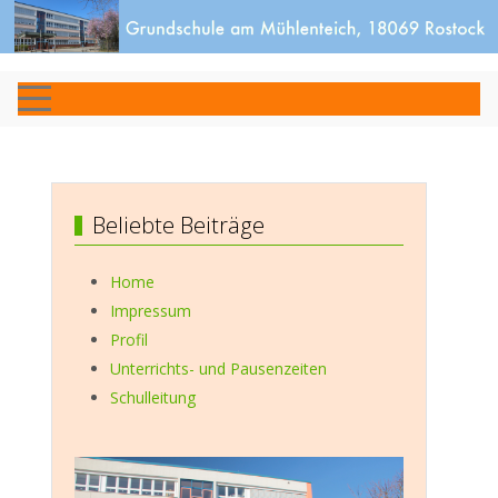
Beliebte Beiträge
Home
Impressum
Profil
Unterrichts- und Pausenzeiten
Schulleitung