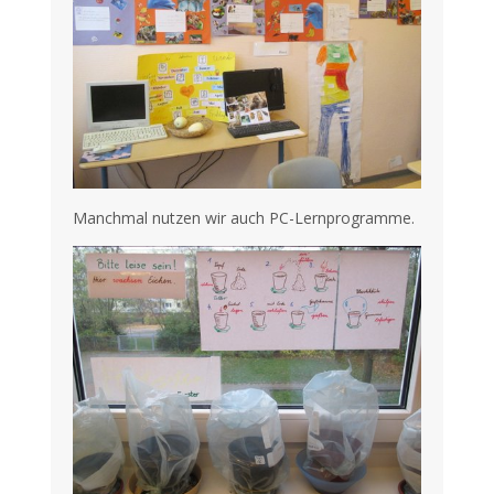
Manchmal nutzen wir auch PC-Lernprogramme.