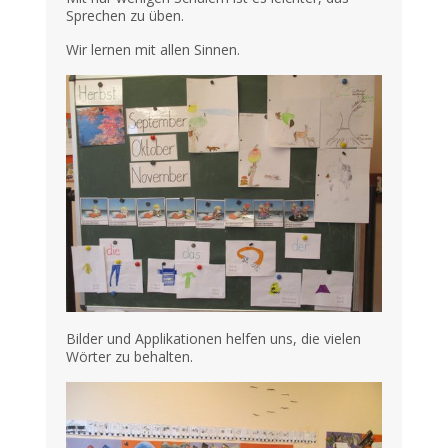
Sprechen zu üben.
Wir lernen mit allen Sinnen.
Bilder und Applikationen helfen uns, die vielen
Wörter zu behalten.