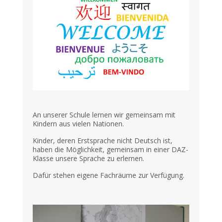
An unserer Schule lernen wir gemeinsam mit
Kindern aus vielen Nationen.
Kinder, deren Erstsprache nicht Deutsch ist,
haben die Möglichkeit, gemeinsam in einer DAZ-
Klasse unsere Sprache zu erlernen.
Dafür stehen eigene Fachräume zur Verfügung.