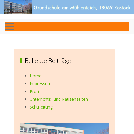
Beliebte Beiträge
Home
Impressum
Profil
Unterrichts- und Pausenzeiten
Schulleitung