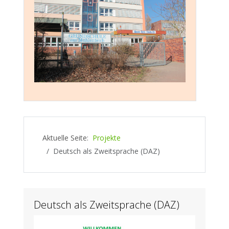
Aktuelle Seite:
Projekte
Deutsch als Zweitsprache (DAZ)
Deutsch als Zweitsprache (DAZ)