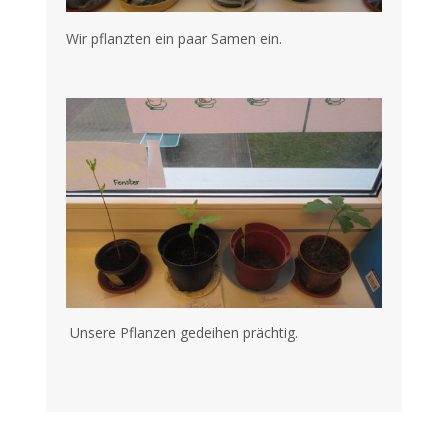
Wir pflanzten ein paar Samen ein.
Unsere Pflanzen gedeihen prächtig.