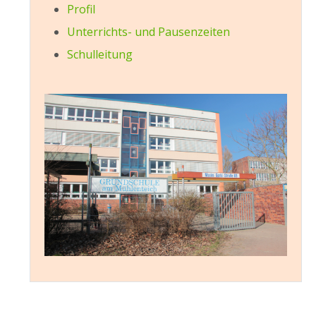
Profil
Unterrichts- und Pausenzeiten
Schulleitung