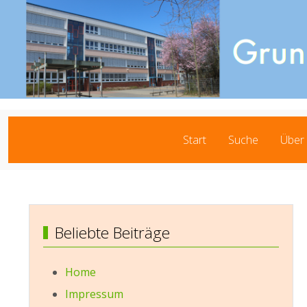
Start
Suche
Über
Beliebte Beiträge
Home
Impressum