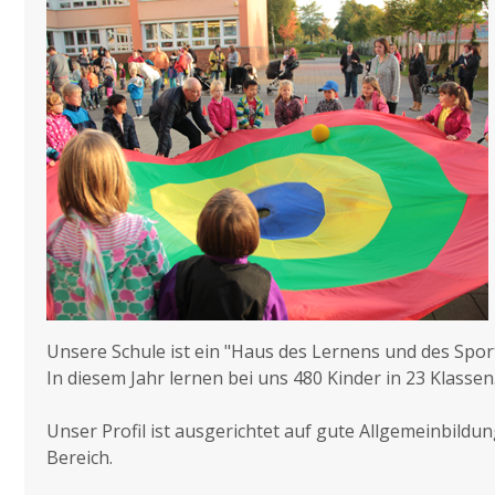
Unsere Schule ist ein "Haus des Lernens und des Sport
In diesem Jahr lernen bei uns 480 Kinder in 23 Klassen
Unser Profil ist ausgerichtet auf gute Allgemeinbild
Bereich.