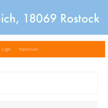
Login
Impressum