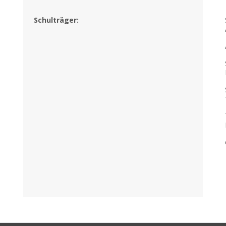
Schulträger: