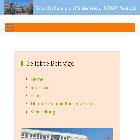
Beliebte Beiträge
Home
Impressum
Profil
Unterrichts- und Pausenzeiten
Schulleitung